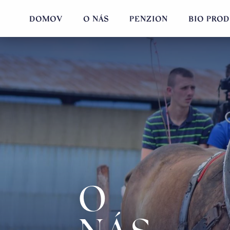
DOMOV
O NÁS
PENZIÓN
BIO PRO
O