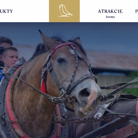
DUKTY
ATRAKCIE
farmy