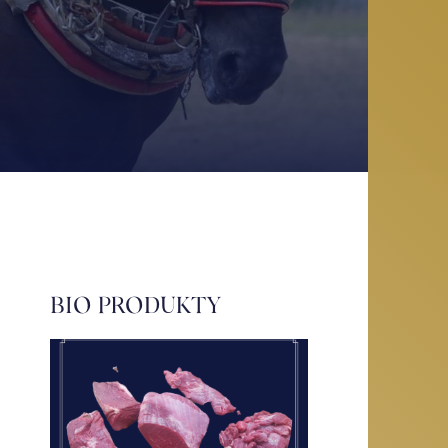
BIO PRODUKTY